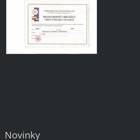
Novinky