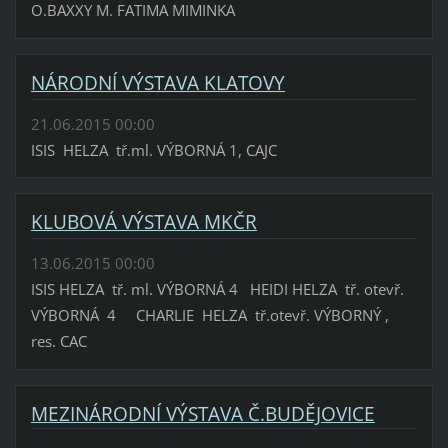
O.BAXXY M. FATIMA MIMINKA
NÁRODNÍ VÝSTAVA KLATOVY
21.06.2015 00:00
ISIS HELZA tř.ml. VÝBORNÁ 1, CAJC
KLUBOVÁ VÝSTAVA MKČR
13.06.2015 00:00
ISIS HELZA tř. ml. VÝBORNÁ 4 HEIDI HELZA tř. otevř.
VÝBORNÁ 4 CHARLIE HELZA tř.otevř. VÝBORNÝ ,
res. CAC
MEZINÁRODNÍ VÝSTAVA Č.BUDĚJOVICE